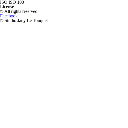
ISO
ISO 100
License
© All rights reserved
Facebook
© Studio Jany Le Touquet