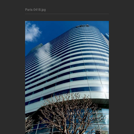
Paris-0418.jpg