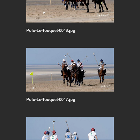
Polo-Le-Touquet-0048.jpg
Polo-Le-Touquet-0047.jpg