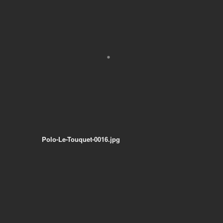
Polo-Le-Touquet-0016.jpg