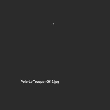
Polo-Le-Touquet-0015.jpg