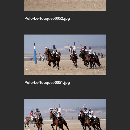
Polo-Le-Touquet-0052.jpg
Polo-Le-Touquet-0051.jpg