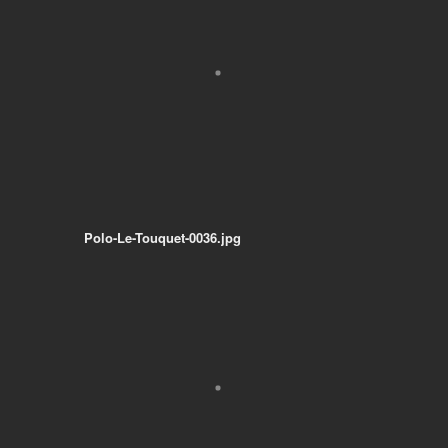
Polo-Le-Touquet-0036.jpg