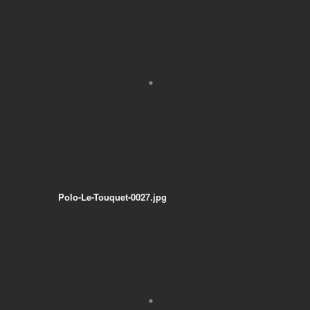
Polo-Le-Touquet-0027.jpg