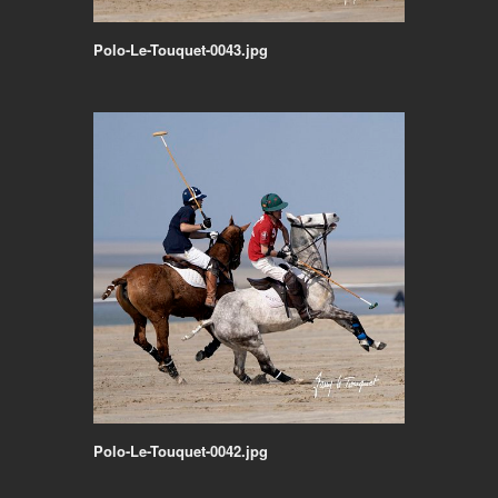
Polo-Le-Touquet-0043.jpg
Polo-Le-Touquet-0042.jpg