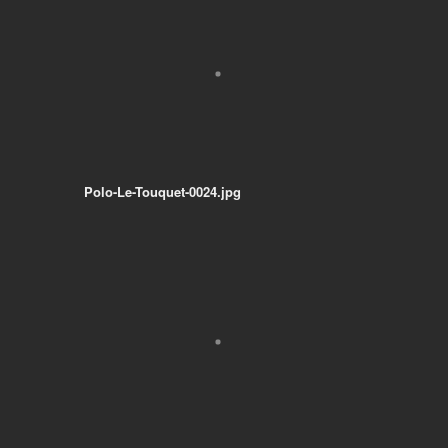
Polo-Le-Touquet-0024.jpg