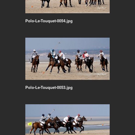
Polo-Le-Touquet-0054.jpg
Polo-Le-Touquet-0053.jpg