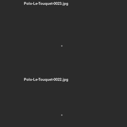
Polo-Le-Touquet-0023.jpg
Polo-Le-Touquet-0022.jpg