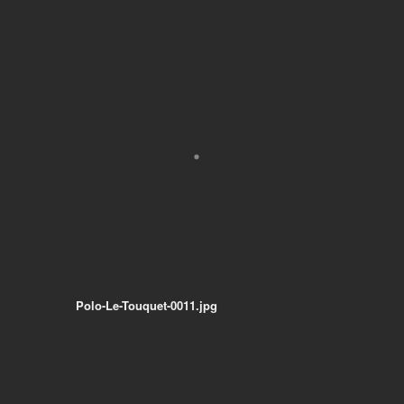
Polo-Le-Touquet-0011.jpg