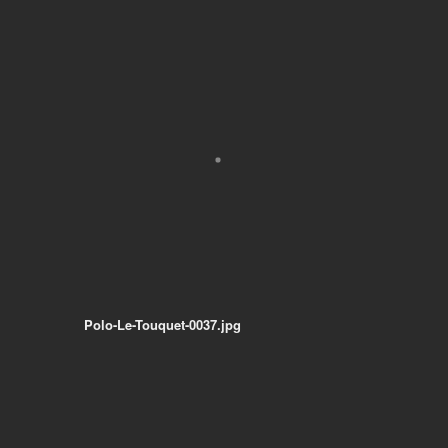
Polo-Le-Touquet-0037.jpg