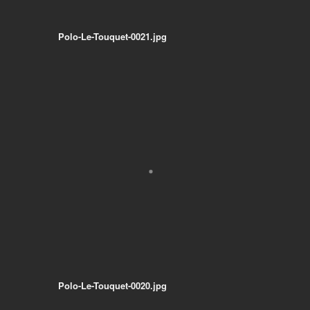
Polo-Le-Touquet-0021.jpg
Polo-Le-Touquet-0020.jpg