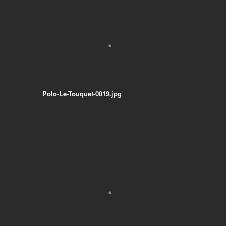
Polo-Le-Touquet-0019.jpg