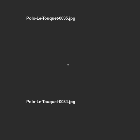
Polo-Le-Touquet-0035.jpg
Polo-Le-Touquet-0034.jpg