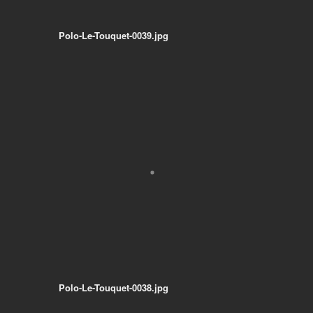
Polo-Le-Touquet-0039.jpg
Polo-Le-Touquet-0038.jpg