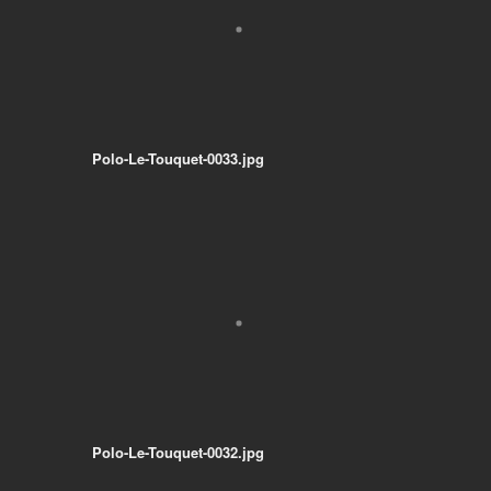
Polo-Le-Touquet-0033.jpg
Polo-Le-Touquet-0032.jpg