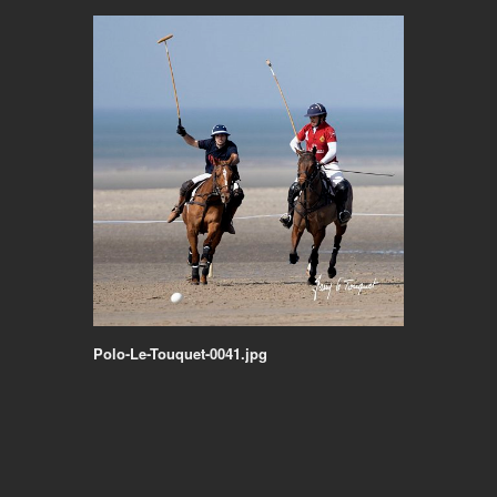
Polo-Le-Touquet-0041.jpg