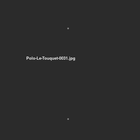
Polo-Le-Touquet-0031.jpg