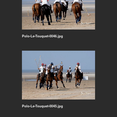
Polo-Le-Touquet-0046.jpg
Polo-Le-Touquet-0045.jpg