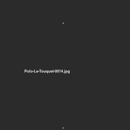
Polo-Le-Touquet-0014.jpg