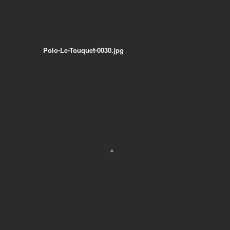
Polo-Le-Touquet-0030.jpg