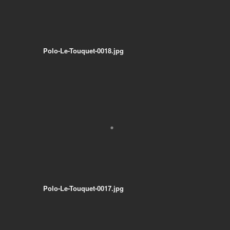
Polo-Le-Touquet-0018.jpg
Polo-Le-Touquet-0017.jpg