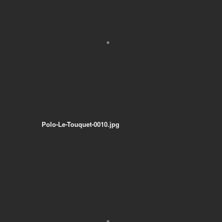
Polo-Le-Touquet-0010.jpg