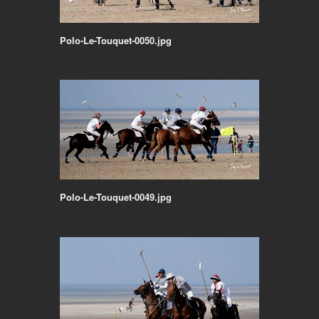
Polo-Le-Touquet-0050.jpg
Polo-Le-Touquet-0049.jpg