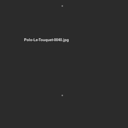
Polo-Le-Touquet-0040.jpg