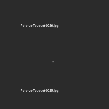
Polo-Le-Touquet-0026.jpg
Polo-Le-Touquet-0025.jpg