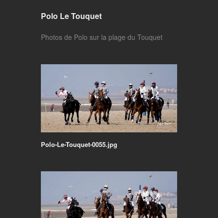
Polo Le Touquet
Photos de Polo sur la plage du Touquet
Polo-Le-Touquet-0055.jpg