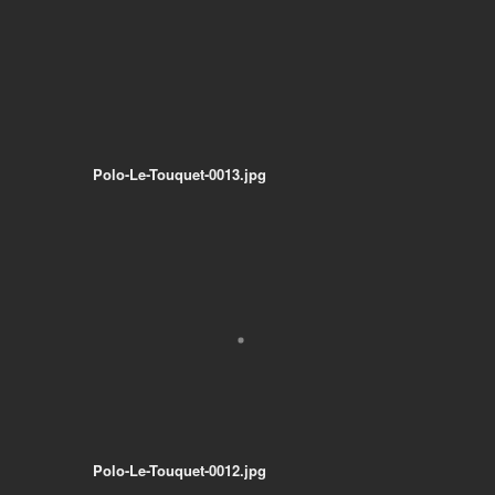
Polo-Le-Touquet-0013.jpg
Polo-Le-Touquet-0012.jpg