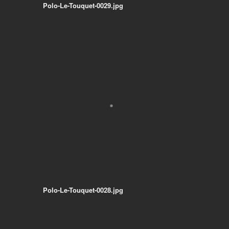
Polo-Le-Touquet-0029.jpg
Polo-Le-Touquet-0028.jpg