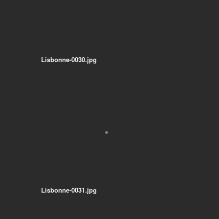
Lisbonne-0030.jpg
Lisbonne-0031.jpg