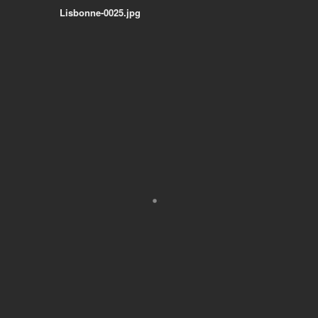
Lisbonne-0025.jpg