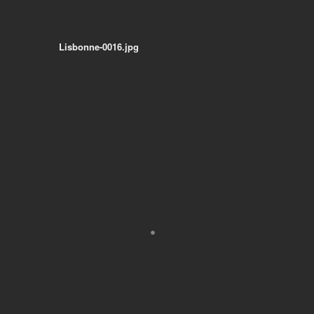
Lisbonne-0016.jpg