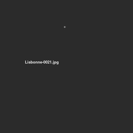
Lisbonne-0021.jpg