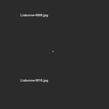
Lisbonne-0009.jpg
Lisbonne-0010.jpg