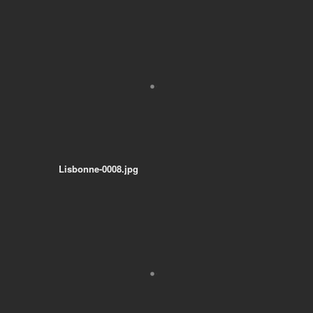
Lisbonne-0008.jpg