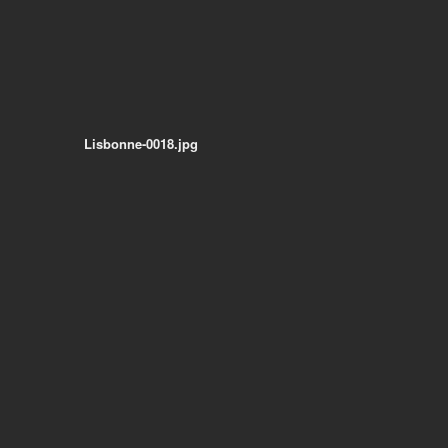
Lisbonne-0018.jpg