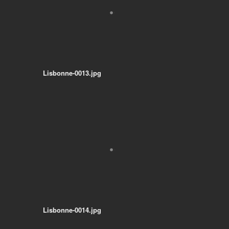
Lisbonne-0013.jpg
Lisbonne-0014.jpg