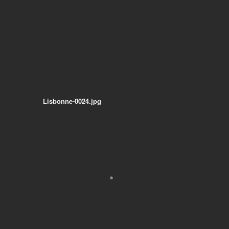
Lisbonne-0024.jpg