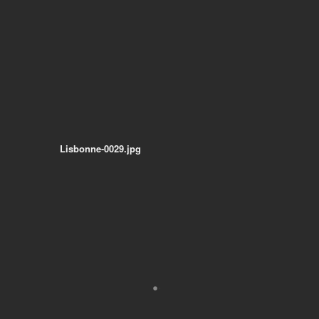
Lisbonne-0029.jpg