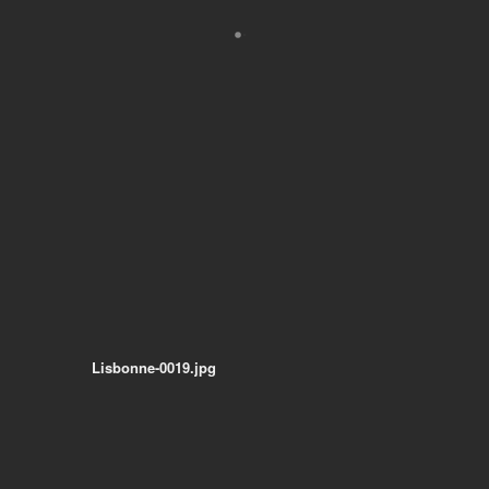
Lisbonne-0019.jpg