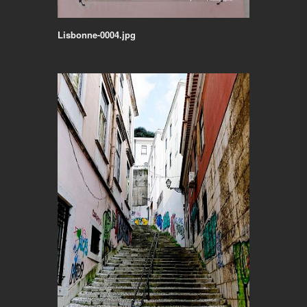
Lisbonne-0004.jpg