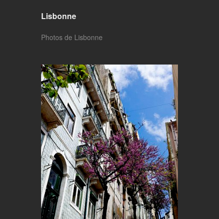
Lisbonne
Photos de Lisbonne