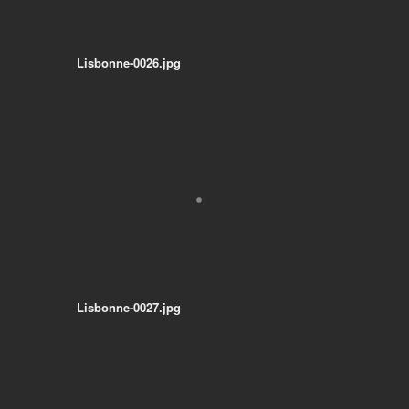
Lisbonne-0026.jpg
Lisbonne-0027.jpg