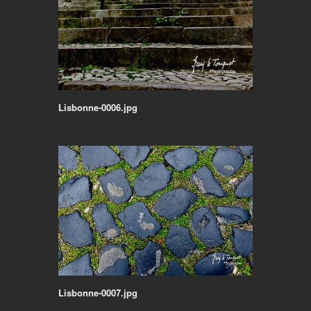
Lisbonne-0006.jpg
Lisbonne-0007.jpg