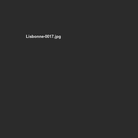
Lisbonne-0017.jpg