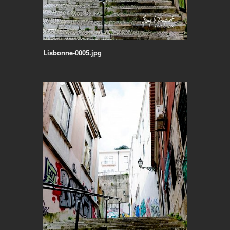
Lisbonne-0005.jpg