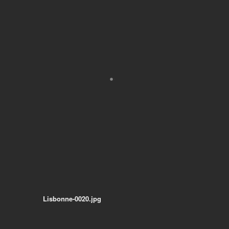
Lisbonne-0020.jpg