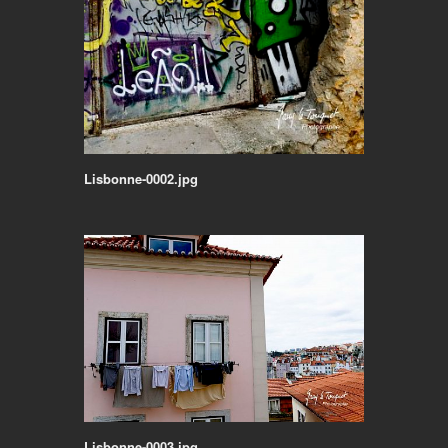
Lisbonne-0002.jpg
Lisbonne-0003.jpg