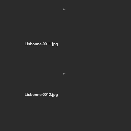
Lisbonne-0011.jpg
Lisbonne-0012.jpg