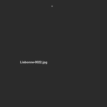
Lisbonne-0022.jpg