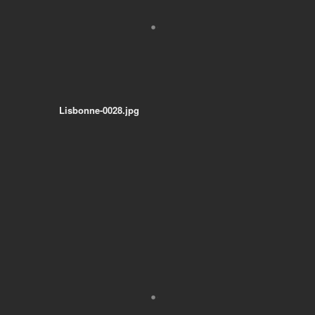
Lisbonne-0028.jpg