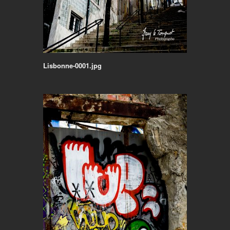
Lisbonne-0001.jpg