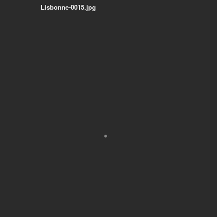
Lisbonne-0015.jpg