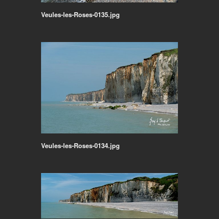
Veules-les-Roses-0135.jpg
Veules-les-Roses-0134.jpg