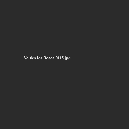
Veules-les-Roses-0115.jpg