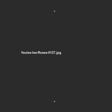
Veules-les-Roses-0127.jpg