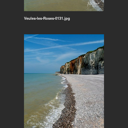
Veules-les-Roses-0131.jpg