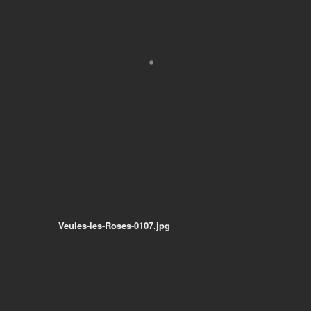
Veules-les-Roses-0107.jpg