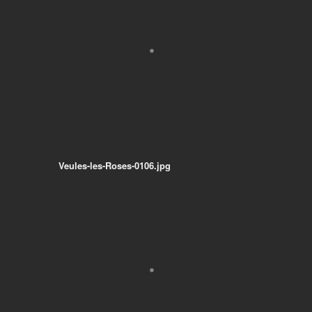
Veules-les-Roses-0106.jpg