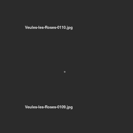
Veules-les-Roses-0110.jpg
Veules-les-Roses-0109.jpg