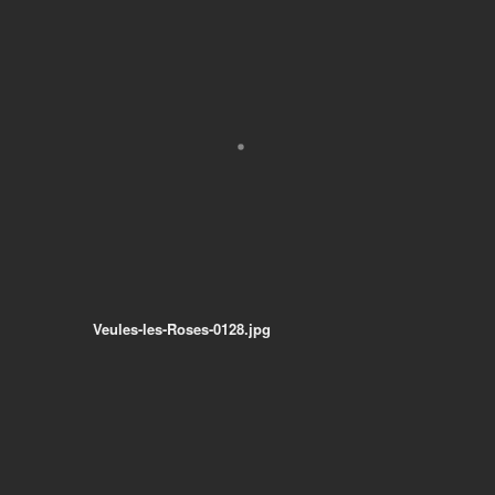
Veules-les-Roses-0128.jpg