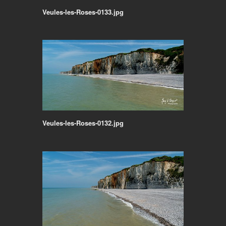
Veules-les-Roses-0133.jpg
Veules-les-Roses-0132.jpg