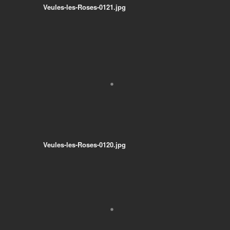
Veules-les-Roses-0121.jpg
Veules-les-Roses-0120.jpg