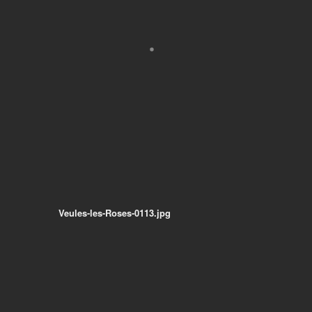
Veules-les-Roses-0113.jpg