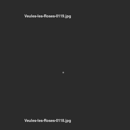
Veules-les-Roses-0119.jpg
Veules-les-Roses-0118.jpg