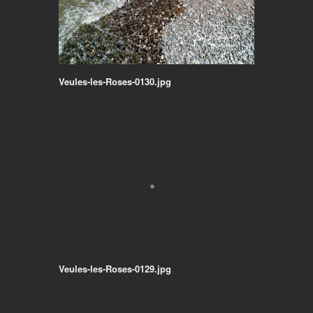
Veules-les-Roses-0130.jpg
Veules-les-Roses-0129.jpg