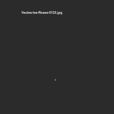
Veules-les-Roses-0123.jpg