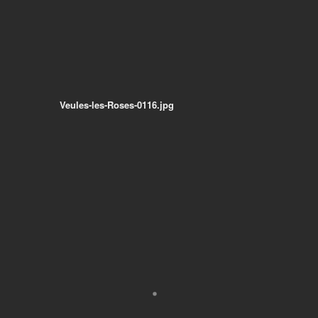
Veules-les-Roses-0116.jpg