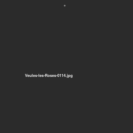
Veules-les-Roses-0114.jpg