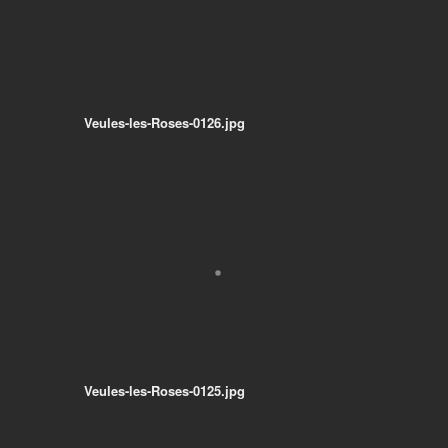
Veules-les-Roses-0126.jpg
Veules-les-Roses-0125.jpg