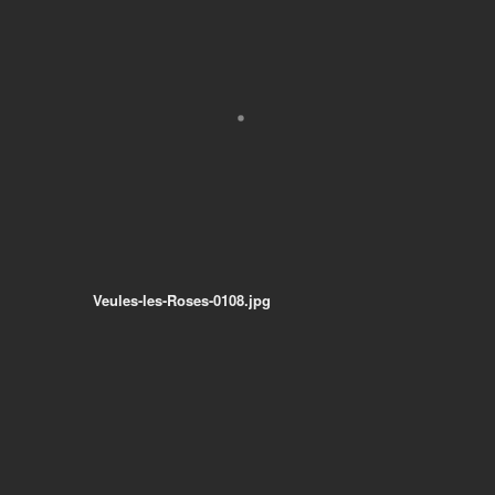
Veules-les-Roses-0108.jpg