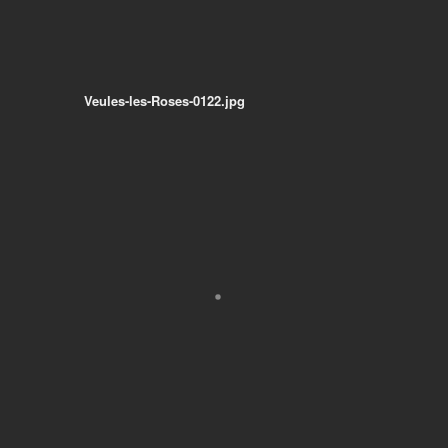
Veules-les-Roses-0122.jpg