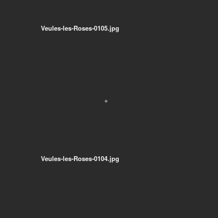
Veules-les-Roses-0105.jpg
Veules-les-Roses-0104.jpg