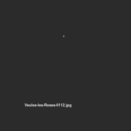
Veules-les-Roses-0112.jpg