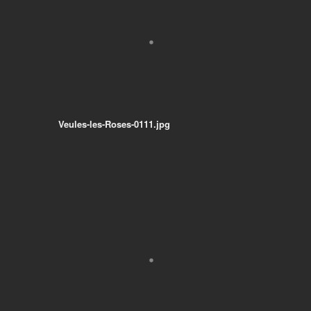
Veules-les-Roses-0111.jpg