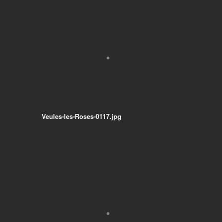
Veules-les-Roses-0117.jpg