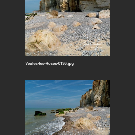
Veules-les-Roses-0136.jpg