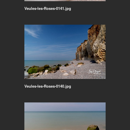
Veules-les-Roses-0141.jpg
Veules-les-Roses-0140.jpg